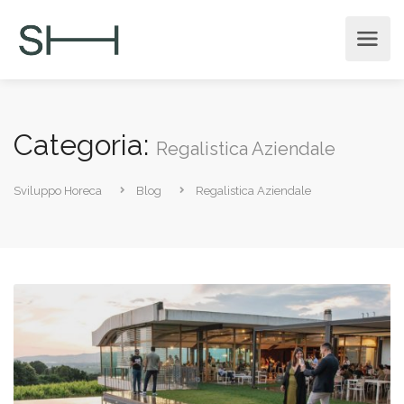
Categoria:
Regalistica Aziendale
Sviluppo Horeca
Blog
Regalistica Aziendale