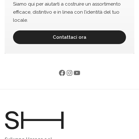
Siamo qui per aiutarti a costruire un assortimento
efficace, distintivo e in linea con l’identità del tuo
locale.
Contattaci ora
Facebook
Instagram
YouTube