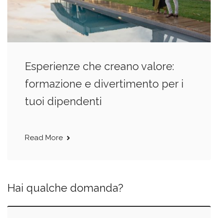
Esperienze che creano valore:
formazione e divertimento per i
tuoi dipendenti
Read More
Hai qualche domanda?