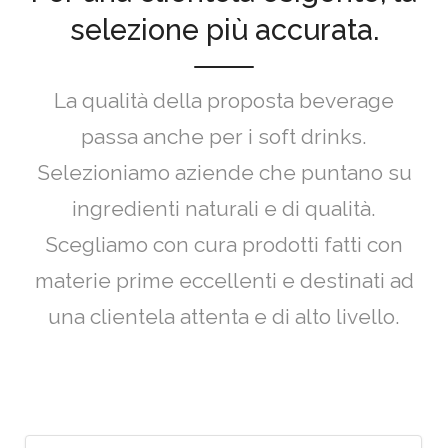
selezione più accurata.
La qualità della proposta beverage
passa anche per i soft drinks.
Selezioniamo aziende che puntano su
ingredienti naturali e di qualità.
Scegliamo con cura prodotti fatti con
materie prime eccellenti e destinati ad
una clientela attenta e di alto livello.