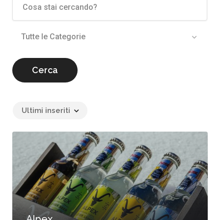
Tutte le Categorie
Cerca
Ultimi inseriti
Alpex