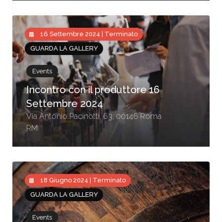
16 Settembre 2024 | Terminato
GUARDA LA GALLERY
Events
Incontro con il produttore 16
Settembre 2024
Via Antonio Pacinotti, 63, 00146 Roma
RM
18 Giugno 2024 | Terminato
GUARDA LA GALLERY
Events