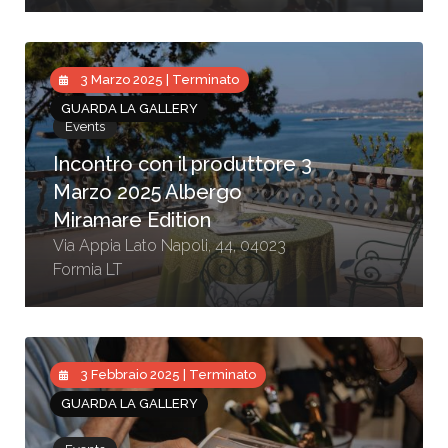
3 Marzo 2025 | Terminato
GUARDA LA GALLERY
Events
Incontro con il produttore 3
Marzo 2025 Albergo
Miramare Edition
Via Appia Lato Napoli, 44, 04023
Formia LT
3 Febbraio 2025 | Terminato
GUARDA LA GALLERY