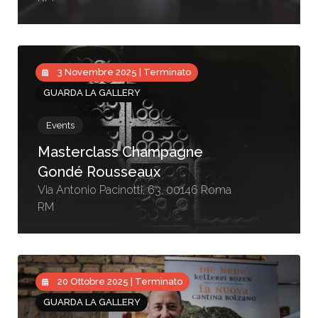
3 Novembre 2025 | Terminato
GUARDA LA GALLERY
Events
Masterclass Champagne
Gondé Rousseaux
Via Antonio Pacinotti, 63, 00146 Roma
RM
20 Ottobre 2025 | Terminato
GUARDA LA GALLERY