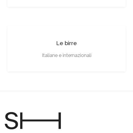
Le birre
Italiane e internazionali