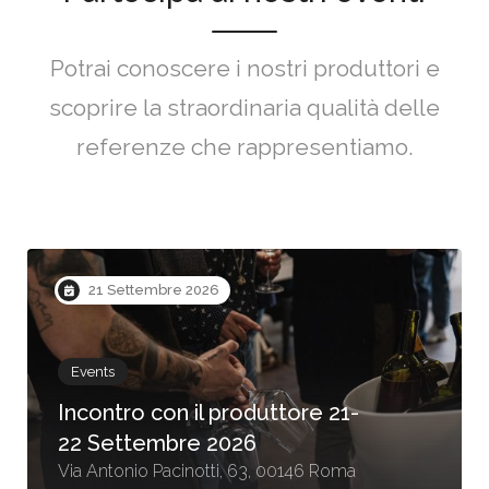
Potrai conoscere i nostri produttori e
scoprire la straordinaria qualità delle
referenze che rappresentiamo.
21 Settembre 2026
Events
Incontro con il produttore 21-
22 Settembre 2026
Via Antonio Pacinotti, 63, 00146 Roma