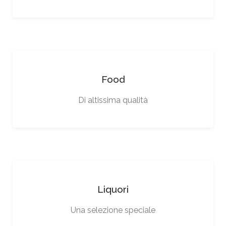
Food
Di altissima qualità
Liquori
Una selezione speciale