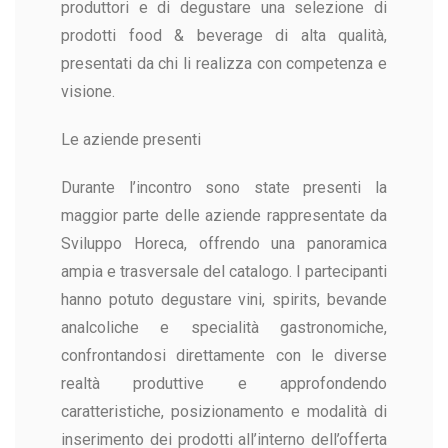
produttori e di degustare una selezione di
prodotti food & beverage di alta qualità,
presentati da chi li realizza con competenza e
visione.
Le aziende presenti
Durante l’incontro sono state presenti la
maggior parte delle aziende rappresentate da
Sviluppo Horeca, offrendo una panoramica
ampia e trasversale del catalogo. I partecipanti
hanno potuto degustare vini, spirits, bevande
analcoliche e specialità gastronomiche,
confrontandosi direttamente con le diverse
realtà produttive e approfondendo
caratteristiche, posizionamento e modalità di
inserimento dei prodotti all’interno dell’offerta