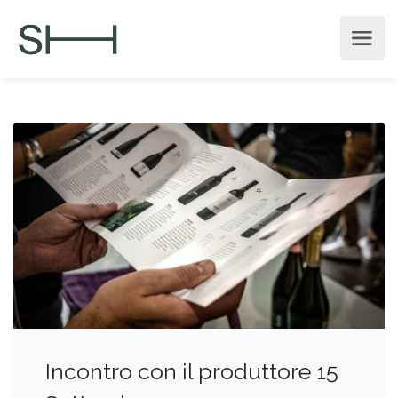
Incontro con il produttore 15