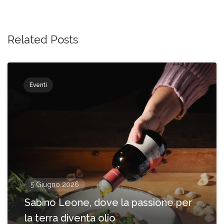
Related Posts
Eventi
5 Giugno 2026
Sabino Leone, dove la passione per
la terra diventa olio