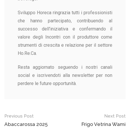
Sviluppo Horeca ringrazia tutti i professionisti
che hanno partecipato, contribuendo al
successo dell’iniziativa e confermando il
valore degli Incontri con il produttore come
strumenti di crescita e relazione per il settore
Ho.Re.Ca.
Resta aggiornato seguendo i nostri canali
social e iscrivendoti alla newsletter per non
perdere le future opportunità.
Previous Post
Next Post
Abaccarossa 2025
Frigo Vetrina Wami