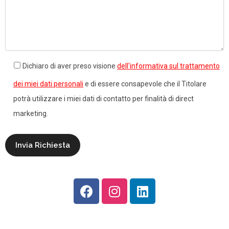
Dichiaro di aver preso visione
dell'informativa sul trattamento
dei miei dati personali
e di essere consapevole che il Titolare
potrà utilizzare i miei dati di contatto per finalità di direct
marketing.