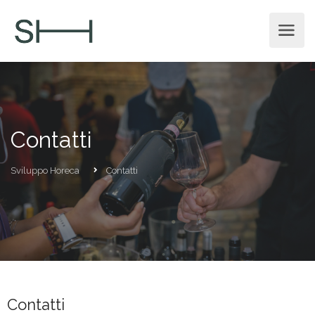
Contatti
Sviluppo Horeca
Contatti
Contatti