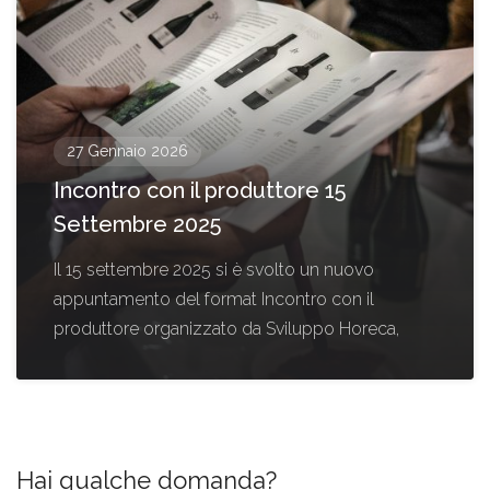
27 Gennaio 2026
Incontro con il produttore 15
Settembre 2025
Il 15 settembre 2025 si è svolto un nuovo
appuntamento del format Incontro con il
produttore organizzato da Sviluppo Horeca,
Hai qualche domanda?