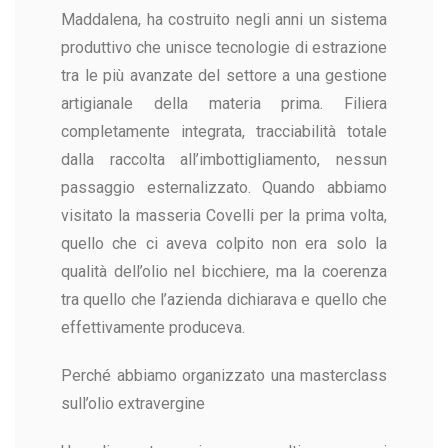
Maddalena, ha costruito negli anni un sistema
produttivo che unisce tecnologie di estrazione
tra le più avanzate del settore a una gestione
artigianale della materia prima. Filiera
completamente integrata, tracciabilità totale
dalla raccolta all’imbottigliamento, nessun
passaggio esternalizzato. Quando abbiamo
visitato la masseria Covelli per la prima volta,
quello che ci aveva colpito non era solo la
qualità dell’olio nel bicchiere, ma la coerenza
tra quello che l’azienda dichiarava e quello che
effettivamente produceva.
Perché abbiamo organizzato una masterclass
sull’olio extravergine