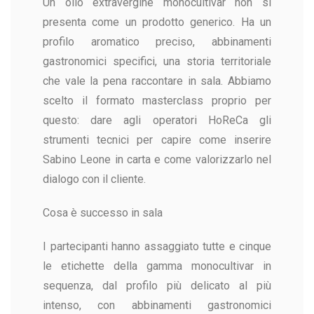
Un olio extravergine monocultivar non si
presenta come un prodotto generico. Ha un
profilo aromatico preciso, abbinamenti
gastronomici specifici, una storia territoriale
che vale la pena raccontare in sala. Abbiamo
scelto il formato masterclass proprio per
questo: dare agli operatori HoReCa gli
strumenti tecnici per capire come inserire
Sabino Leone in carta e come valorizzarlo nel
dialogo con il cliente.
Cosa è successo in sala
I partecipanti hanno assaggiato tutte e cinque
le etichette della gamma monocultivar in
sequenza, dal profilo più delicato al più
intenso, con abbinamenti gastronomici