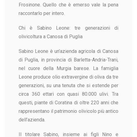
Frosinone. Quello che è emerso vale la pena
raccontarlo per intero.
Chi è Sabino Leone: tre generazioni di
olivicoltura a Canosa di Puglia
Sabino Leone è un’azienda agricola di Canosa
di Puglia, in provincia di Barletta-Andria-Trani,
nel cuore della Murgia barese. La famiglia
Leone produce olio extravergine di oliva da tre
generazioni, su una tenuta che si estende per
circa 360 ettari con quasi 80.000 ulivi. Tra
questi, piante di Coratina di oltre 220 anni che
rappresentano il patrimonio olivicolo più antico
dell’azienda.
Il titolare Sabino, insieme ai figli Nino e