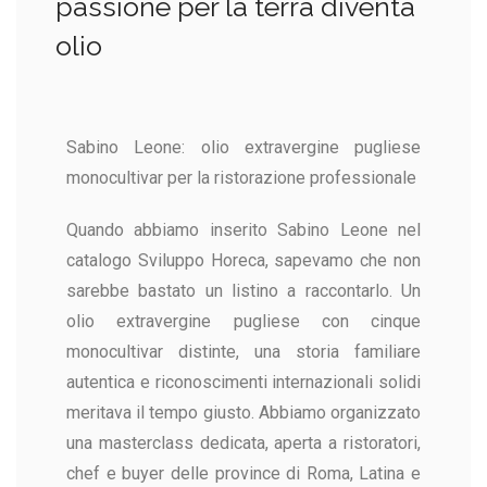
passione per la terra diventa
olio
Sabino Leone: olio extravergine pugliese
monocultivar per la ristorazione professionale
Quando abbiamo inserito Sabino Leone nel
catalogo Sviluppo Horeca, sapevamo che non
sarebbe bastato un listino a raccontarlo. Un
olio extravergine pugliese con cinque
monocultivar distinte, una storia familiare
autentica e riconoscimenti internazionali solidi
meritava il tempo giusto. Abbiamo organizzato
una masterclass dedicata, aperta a ristoratori,
chef e buyer delle province di Roma, Latina e