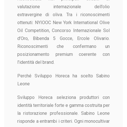
valutazione internazionale dell’olio
extravergine di oliva. Tra i riconoscimenti
ottenuti: NYIOOC New York International Olive
Oil Competition, Concorso Internazionale Sol
d’Oro, Bibenda 5 Gocce, Ercole Olivario.
Riconoscimenti che confermano un
posizionamento premium coerente con
l’identità del brand.
Perché Sviluppo Horeca ha scelto Sabino
Leone
Sviluppo Horeca seleziona produttori con
identità territoriale forte e gamma costruita per
la ristorazione professionale. Sabino Leone
risponde a entrambi i criteri. Ogni monocultivar