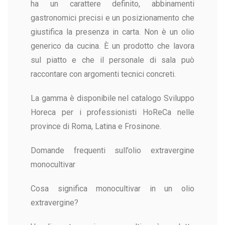
ha un carattere definito, abbinamenti
gastronomici precisi e un posizionamento che
giustifica la presenza in carta. Non è un olio
generico da cucina. È un prodotto che lavora
sul piatto e che il personale di sala può
raccontare con argomenti tecnici concreti.
La gamma è disponibile nel catalogo Sviluppo
Horeca per i professionisti HoReCa nelle
province di Roma, Latina e Frosinone.
Domande frequenti sull’olio extravergine
monocultivar
Cosa significa monocultivar in un olio
extravergine?