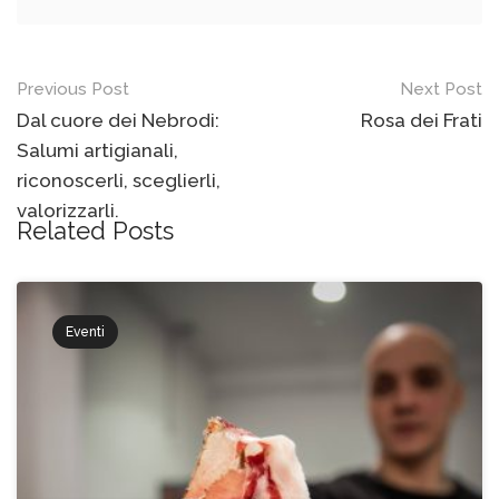
Previous Post
Next Post
Dal cuore dei Nebrodi:
Rosa dei Frati
Salumi artigianali,
riconoscerli, sceglierli,
valorizzarli.
Related Posts
Eventi