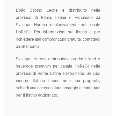
L’olio Sabino Leone è distribuito nelle
province di Roma, Latina e Frosinone da
Sviluppo Horeca, esclusivamente nel canale
HoReCa. Per informazioni sul listino o per
richiedere una campionatura gratuita, contattaci
direttamente.
Sviluppo Horeca distribuisce prodotti food e
beverage premium nel canale HoReCa nelle
province di Roma, Latina e Frosinone. Se vuoi
inserire Sabino Leone nella tua proposta,
richiedi una campionatura omaggio o contattaci
per il listino aggiornato.