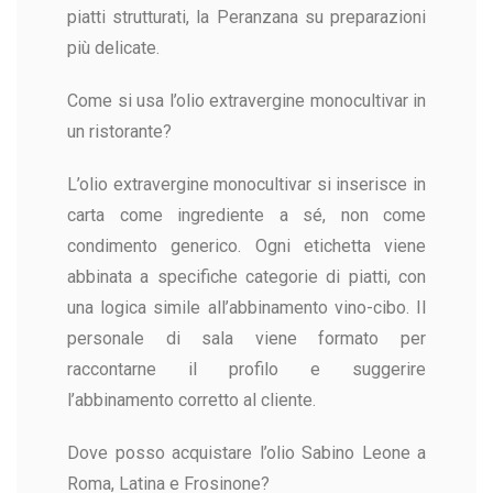
piatti strutturati, la Peranzana su preparazioni
più delicate.
Come si usa l’olio extravergine monocultivar in
un ristorante?
L’olio extravergine monocultivar si inserisce in
carta come ingrediente a sé, non come
condimento generico. Ogni etichetta viene
abbinata a specifiche categorie di piatti, con
una logica simile all’abbinamento vino-cibo. Il
personale di sala viene formato per
raccontarne il profilo e suggerire
l’abbinamento corretto al cliente.
Dove posso acquistare l’olio Sabino Leone a
Roma, Latina e Frosinone?