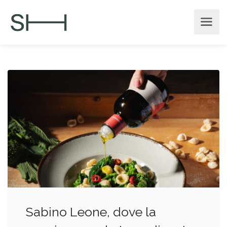
Sabino Leone, dove la