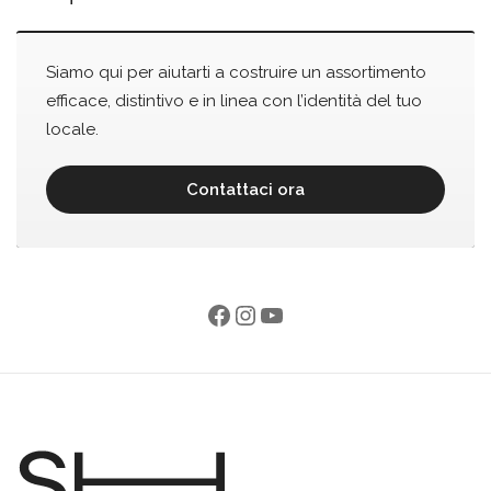
Siamo qui per aiutarti a costruire un assortimento
efficace, distintivo e in linea con l’identità del tuo
locale.
Contattaci ora