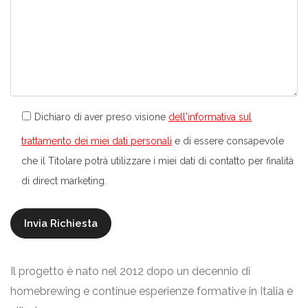
Dichiaro di aver preso visione
dell'informativa sul
trattamento dei miei dati personali
e di essere consapevole
che il Titolare potrà utilizzare i miei dati di contatto per finalità
di direct marketing.
Il progetto è nato nel 2012 dopo un decennio di
homebrewing e continue esperienze formative in Italia e