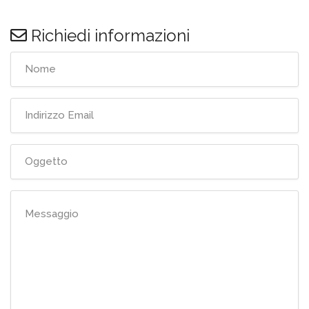
Richiedi informazioni