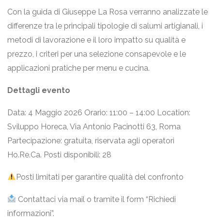
Con la guida di Giuseppe La Rosa verranno analizzate le
differenze tra le principali tipologie di salumi artigianali, i
metodi di lavorazione e il loro impatto su qualità e
prezzo, i criteri per una selezione consapevole e le
applicazioni pratiche per menu e cucina.
Dettagli evento
Data: 4 Maggio 2026 Orario: 11:00 – 14:00 Location:
Sviluppo Horeca, Via Antonio Pacinotti 63, Roma
Partecipazione: gratuita, riservata agli operatori
Ho.Re.Ca. Posti disponibili: 28
Posti limitati per garantire qualità del confronto
Contattaci via mail o tramite il form “Richiedi
informazioni”.