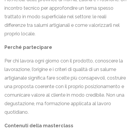
incontro tecnico per approfondire un tema spesso
trattato in modo superficiale nel settore: le reali
differenze tra salumi artigianali e come valorizzarli nel
proprio locale.
Perché partecipare
Per chi lavora ogni giorno con il prodotto, conoscere la
lavorazione, l’origine e i criteri di qualità di un salume
artigianale significa fare scelte più consapevoli, costruire
una proposta coerente con il proprio posizionamento e
comunicare valore al cliente in modo credibile. Non una
degustazione, ma formazione applicata al lavoro
quotidiano.
Contenuti della masterclass