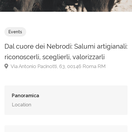
Events
Dal cuore dei Nebrodi: Salumi artigianali:
riconoscerli, sceglierli, valorizzarli
Via Antonio Pacinotti, 63, 00146 Roma RM
Panoramica
Location