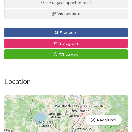
news@sviluppohoreca.it
Visit website
Facebook
Instagram
WhatsApp
Location
Raggiungi