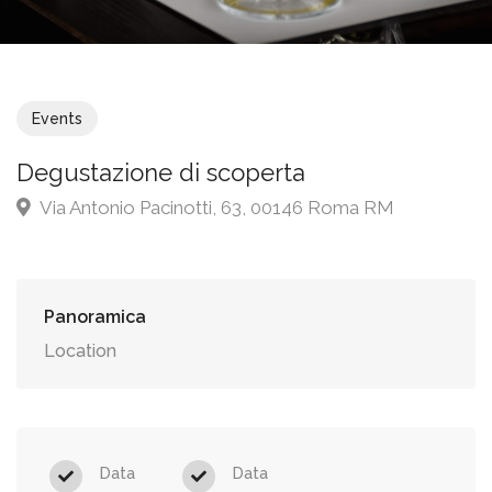
Events
Degustazione di scoperta
Via Antonio Pacinotti, 63, 00146 Roma RM
Panoramica
Location
Data
Data