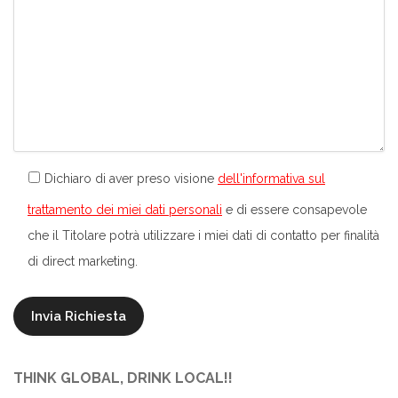
Dichiaro di aver preso visione
dell'informativa sul
trattamento dei miei dati personali
e di essere consapevole
che il Titolare potrà utilizzare i miei dati di contatto per finalità
di direct marketing.
THINK GLOBAL, DRINK LOCAL!!