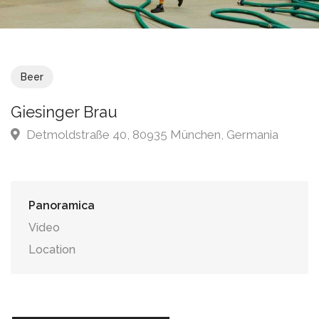
Beer
Giesinger Brau
Detmoldstraße 40, 80935 München, Germania
Panoramica
Video
Location