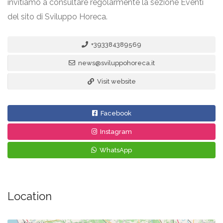
invitiamo a consultare regolarmente la sezione Eventi
del sito di Sviluppo Horeca.
+393384389569
news@sviluppohoreca.it
Visit website
Facebook
Instagram
WhatsApp
Location