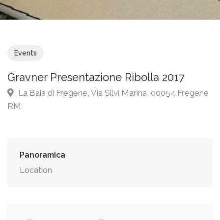
Events
Gravner Presentazione Ribolla 2017
La Baia di Fregene, Via Silvi Marina, 00054 Fregene
RM
Panoramica
Location