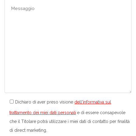
Dichiaro di aver preso visione
dell'informativa sul
trattamento dei miei dati personali
e di essere consapevole
che il Titolare potrà utilizzare i miei dati di contatto per finalità
di direct marketing.