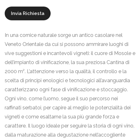
In una cornice naturale sorge un antico casolare nel
Veneto Orientale da cui si possono ammirare luoghi di
vive suggestioni e incantevoli vigneti: il cuore di Mosole e
dell’impianto di vinificazione, la sua preziosa Cantina di
2000 m². L’attenzione verso la qualità, il controllo e la
scelta di principi enologici e tecnologici all’avanguardia
caratterizzano ogni fase di vinificazione e stoccaggio.
Ogni vino, come l’uomo, segue il suo percorso nei
raffinati serbatoi, per capire al meglio le potenzialità dei
vigneti e come esaltarne la sua più grande forza e
carattere. Il luogo ideale per seguire la storia di ogni vino,
dalla maturazione alla degustazione nell’accogliente