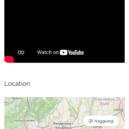
Location
Raggiungi