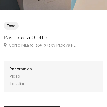
Food
Pasticceria Giotto
Corso Milano, 105, 35139 Padova PD
Panoramica
Video
Location