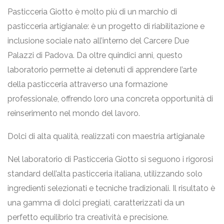
Pasticceria Giotto è molto più di un marchio di
pasticceria artigianale: è un progetto di riabilitazione e
inclusione sociale nato all’interno del Carcere Due
Palazzi di Padova. Da oltre quindici anni, questo
laboratorio permette ai detenuti di apprendere l’arte
della pasticceria attraverso una formazione
professionale, offrendo loro una concreta opportunità di
reinserimento nel mondo del lavoro.
Dolci di alta qualità, realizzati con maestria artigianale
Nel laboratorio di Pasticceria Giotto si seguono i rigorosi
standard dell’alta pasticceria italiana, utilizzando solo
ingredienti selezionati e tecniche tradizionali. Il risultato è
una gamma di dolci pregiati, caratterizzati da un
perfetto equilibrio tra creatività e precisione.