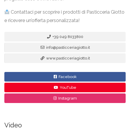
Contattaci per scoprire i prodotti di Pasticceria Giotto
e ricevere un’offerta personalizzata!
+39 049 8033800
info@pasticceriagiotto.it
www.pasticceriagiotto.it
Facebook
YouTube
Instagram
Video