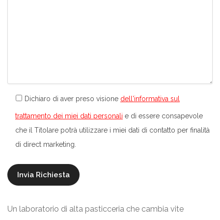
Dichiaro di aver preso visione
dell'informativa sul
trattamento dei miei dati personali
e di essere consapevole
che il Titolare potrà utilizzare i miei dati di contatto per finalità
di direct marketing.
Un laboratorio di alta pasticceria che cambia vite