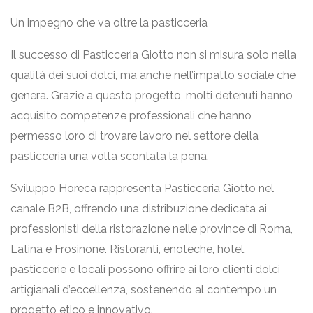
Un impegno che va oltre la pasticceria
Il successo di Pasticceria Giotto non si misura solo nella
qualità dei suoi dolci, ma anche nell’impatto sociale che
genera. Grazie a questo progetto, molti detenuti hanno
acquisito competenze professionali che hanno
permesso loro di trovare lavoro nel settore della
pasticceria una volta scontata la pena.
Sviluppo Horeca rappresenta Pasticceria Giotto nel
canale B2B, offrendo una distribuzione dedicata ai
professionisti della ristorazione nelle province di Roma,
Latina e Frosinone. Ristoranti, enoteche, hotel,
pasticcerie e locali possono offrire ai loro clienti dolci
artigianali d’eccellenza, sostenendo al contempo un
progetto etico e innovativo.