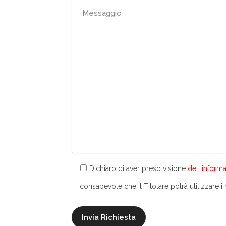
Dichiaro di aver preso visione
dell'informa
consapevole che il Titolare potrà utilizzare i m