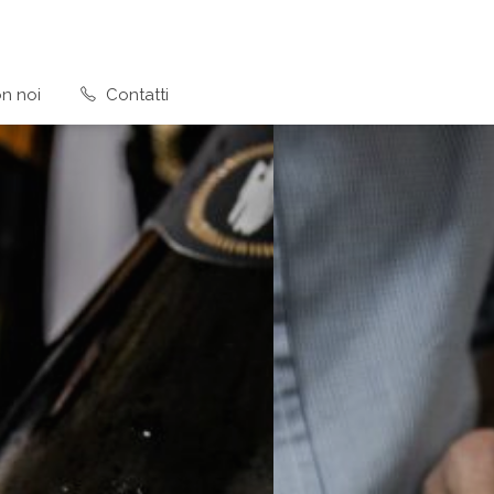
n noi
Contatti