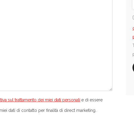
tiva sul trattamento dei miei dati personali
e di essere
iei dati di contatto per finalità di direct marketing.