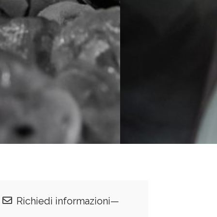
Richiedi informazioni—