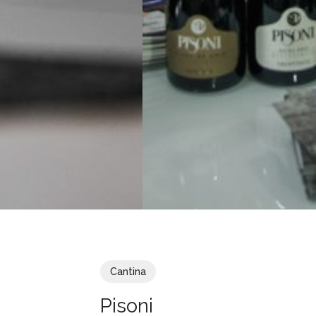
Cantina
Pisoni