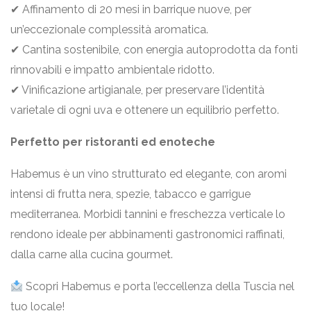
✔ Affinamento di 20 mesi in barrique nuove, per
un’eccezionale complessità aromatica.
✔ Cantina sostenibile, con energia autoprodotta da fonti
rinnovabili e impatto ambientale ridotto.
✔ Vinificazione artigianale, per preservare l’identità
varietale di ogni uva e ottenere un equilibrio perfetto.
Perfetto per ristoranti ed enoteche
Habemus è un vino strutturato ed elegante, con aromi
intensi di frutta nera, spezie, tabacco e garrigue
mediterranea. Morbidi tannini e freschezza verticale lo
rendono ideale per abbinamenti gastronomici raffinati,
dalla carne alla cucina gourmet.
Scopri Habemus e porta l’eccellenza della Tuscia nel
tuo locale!