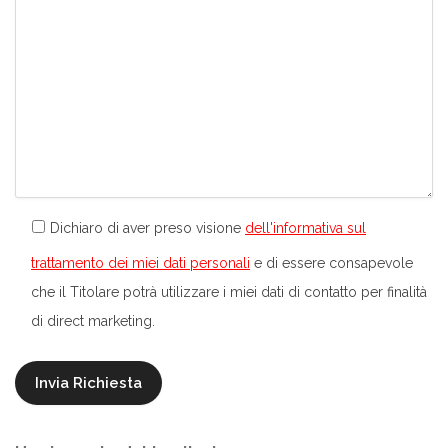
Dichiaro di aver preso visione
dell'informativa sul
trattamento dei miei dati personali
e di essere consapevole
che il Titolare potrà utilizzare i miei dati di contatto per finalità
di direct marketing.