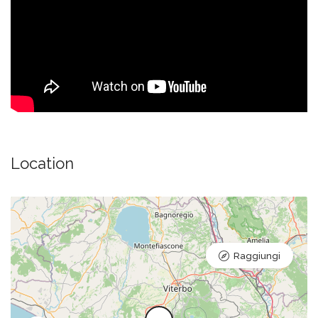
Location
Raggiungi