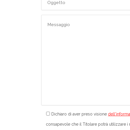
Dichiaro di aver preso visione
dell'informa
consapevole che il Titolare potrà utilizzare i m