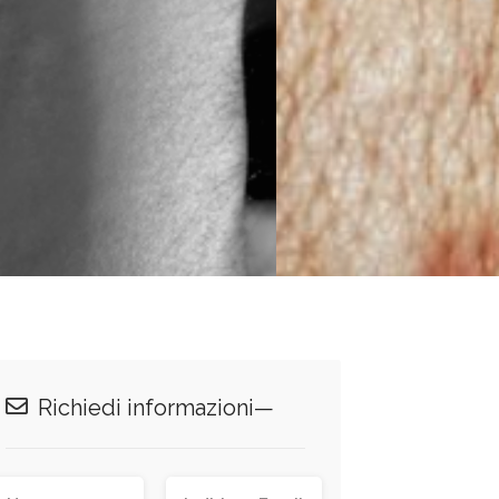
Richiedi informazioni—