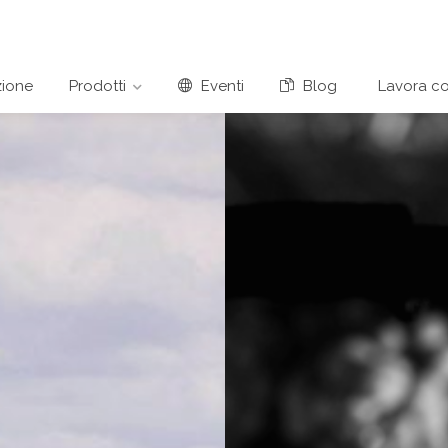
ione
Prodotti
Eventi
Blog
Lavora co