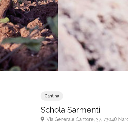
Cantina
Schola Sarmenti
Via Generale Cantore, 37, 73048 Nar