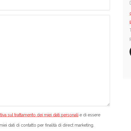
tiva sul trattamento dei miei dati personali
e di essere
iei dati di contatto per finalità di direct marketing.