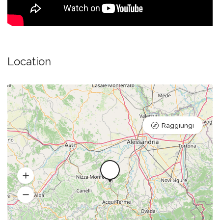
Location
Raggiungi