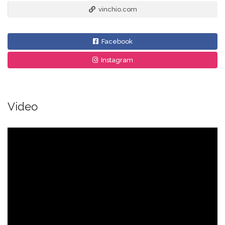
vinchio.com
Facebook
Instagram
Video