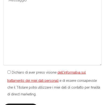
Dichiaro di aver preso visione
dell'informativa sul
trattamento dei miei dati personali
e di essere consapevole
che il Titolare potrà utilizzare i miei dati di contatto per finalità
di direct marketing.