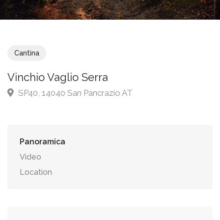
Cantina
Vinchio Vaglio Serra
SP40, 14040 San Pancrazio AT
Panoramica
Video
Location