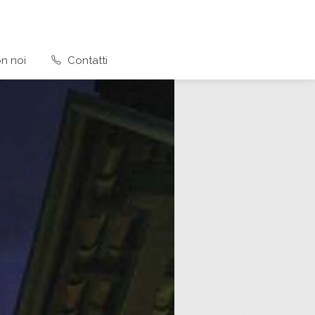
n noi
Contatti