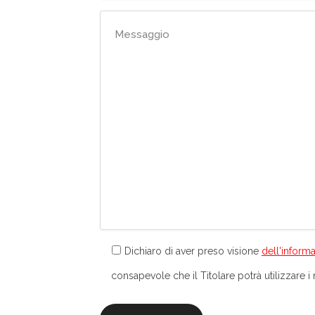
Dichiaro di aver preso visione
dell'informa
consapevole che il Titolare potrà utilizzare i m