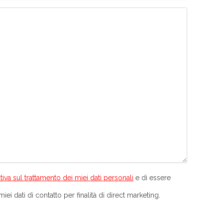
tiva sul trattamento dei miei dati personali
e di essere
iei dati di contatto per finalità di direct marketing.