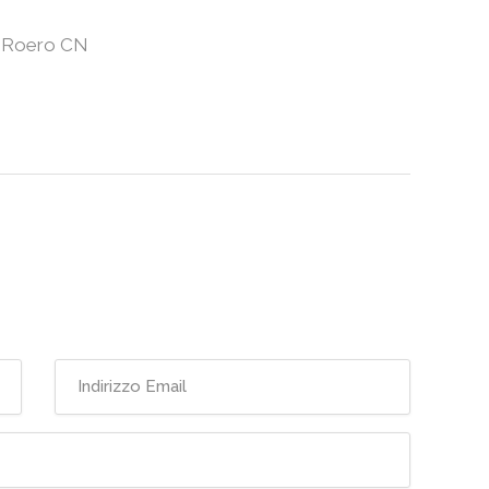
u Roero CN