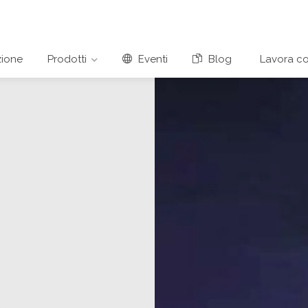
ione
Prodotti
Eventi
Blog
Lavora co