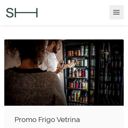
Promo Frigo Vetrina