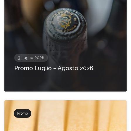
3 Luglio 2026
Promo Luglio – Agosto 2026
Promo