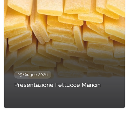
25 Giugno 2026
Presentazione Fettucce Mancini