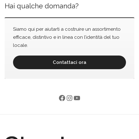
Hai qualche domanda?
Siamo qui per aiutarti a costruire un assortimento
efficace, distintivo e in linea con l’identità del tuo
locale.
Contattaci ora
Facebook
Instagram
YouTube