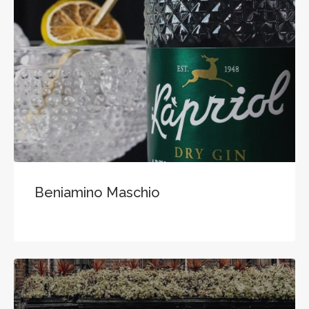
Beniamino Maschio