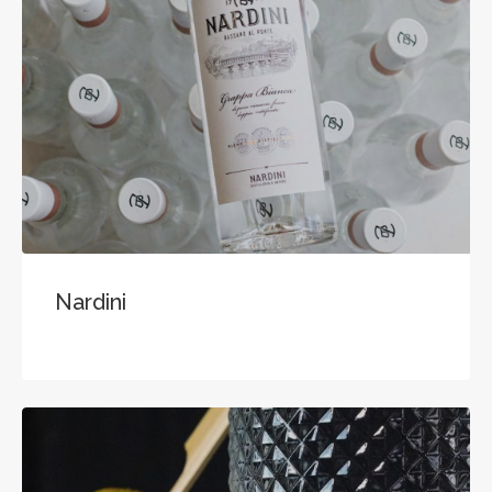
Nardini