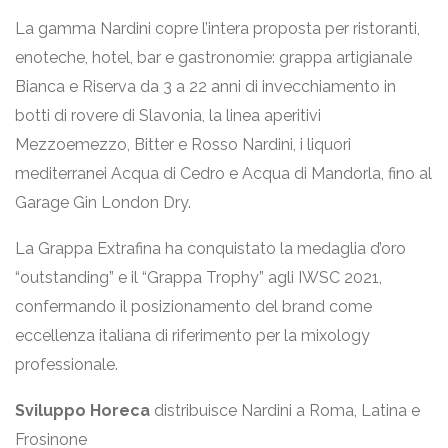
La gamma Nardini copre l’intera proposta per ristoranti,
enoteche, hotel, bar e gastronomie: grappa artigianale
Bianca e Riserva da 3 a 22 anni di invecchiamento in
botti di rovere di Slavonia, la linea aperitivi
Mezzoemezzo, Bitter e Rosso Nardini, i liquori
mediterranei Acqua di Cedro e Acqua di Mandorla, fino al
Garage Gin London Dry.
La Grappa Extrafina ha conquistato la medaglia d’oro
“outstanding” e il “Grappa Trophy” agli IWSC 2021,
confermando il posizionamento del brand come
eccellenza italiana di riferimento per la mixology
professionale.
Sviluppo Horeca
distribuisce Nardini a Roma, Latina e
Frosinone