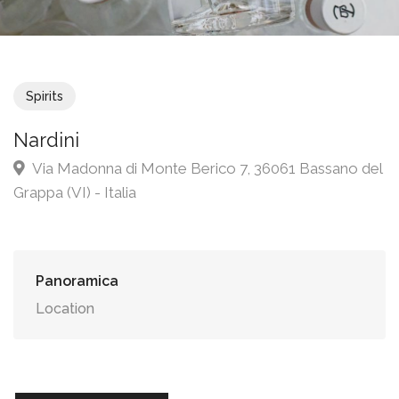
Spirits
Nardini
Via Madonna di Monte Berico 7, 36061 Bassano del
Grappa (VI) - Italia
Panoramica
Location