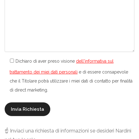
Dichiaro di aver preso visione
dell'informativa sul
trattamento dei miei dati personali
e di essere consapevole
che il Titolare potrà utilizzare i miei dati di contatto per finalità
di direct marketing.
☝️ Inviaci una richiesta di informazioni se desideri Nardini