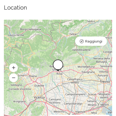
Location
Raggiungi