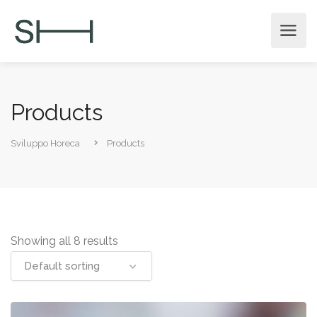
Products
Sviluppo Horeca
Products
Showing all 8 results
Default sorting