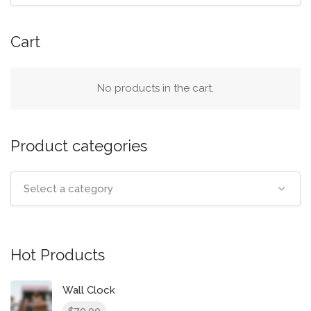
Cart
No products in the cart.
Product categories
Select a category
Hot Products
Wall Clock
79.00