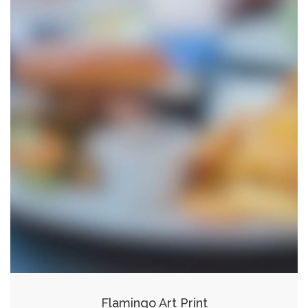
Flamingo Art Print