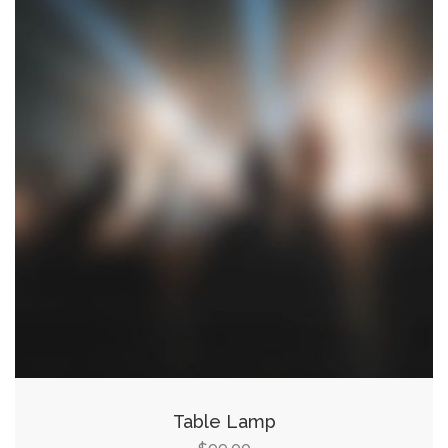
Table Lamp