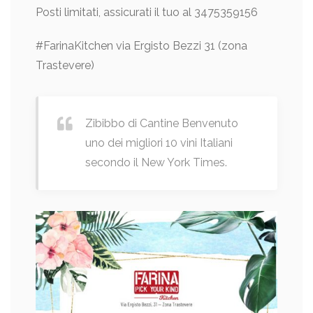
Posti limitati, assicurati il tuo al 3475359156
#FarinaKitchen via Ergisto Bezzi 31 (zona
Trastevere)
Zibibbo di Cantine Benvenuto
uno dei migliori 10 vini Italiani
secondo il New York Times.