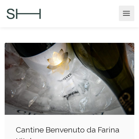
Cantine Benvenuto da Farina