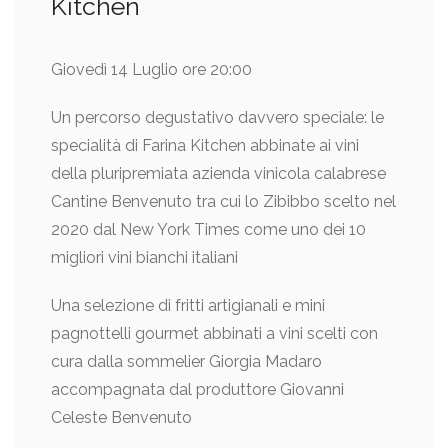
Kitchen
Giovedì 14 Luglio ore 20:00
Un percorso degustativo davvero speciale: le
specialità di Farina Kitchen abbinate ai vini
della pluripremiata azienda vinicola calabrese
Cantine Benvenuto tra cui lo Zibibbo scelto nel
2020 dal New York Times come uno dei 10
migliori vini bianchi italiani
Una selezione di fritti artigianali e mini
pagnottelli gourmet abbinati a vini scelti con
cura dalla sommelier Giorgia Madaro
accompagnata dal produttore Giovanni
Celeste Benvenuto