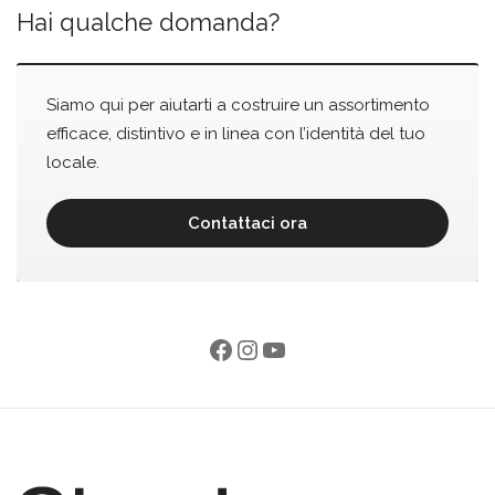
Hai qualche domanda?
Siamo qui per aiutarti a costruire un assortimento
efficace, distintivo e in linea con l’identità del tuo
locale.
Contattaci ora
Facebook
Instagram
YouTube