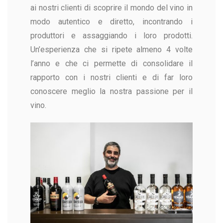
ai nostri clienti di scoprire il mondo del vino in
modo autentico e diretto, incontrando i
produttori e assaggiando i loro prodotti.
Un’esperienza che si ripete almeno 4 volte
l’anno e che ci permette di consolidare il
rapporto con i nostri clienti e di far loro
conoscere meglio la nostra passione per il
vino.