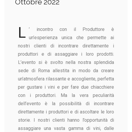
Ottobre 2022
L
’ incontro con il Produttore è
un’esperienza unica che permette ai
nostri clienti di incontrare direttamente i
produttori e di assaggiare i loro prodotti.
L’evento si è svolto nella nostra splendida
sede di Roma allestita in modo da creare
un’atmosfera rilassante e accogliente, perfetta
per gustare i vini e per fare due chiacchiere
con i produttori.
Ma la vera peculiarità
dell’evento è la possibilità di incontrare
direttamente i produttori e di ascoltare le loro
storie.
I nostri clienti hanno l’opportunità di
assaggiare una vasta gamma di vini, dalle