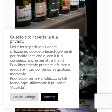
Questo sito rispetta la tua
privacy.
Noi e terze parti selezionate
utilizziamo cookie o tecnologie simili
per finalità tecniche e, con il tuo
consenso, anche per altre finalità.
Puoi liberamente prestare, rifiutare o
revocare il tuo consenso, in qualsiasi
momento.
Puoi acconsentire all’utilizzo di tali
tecnologie utilizzando il pulsante
“Accetta”.
Cookie Settings
Accetta