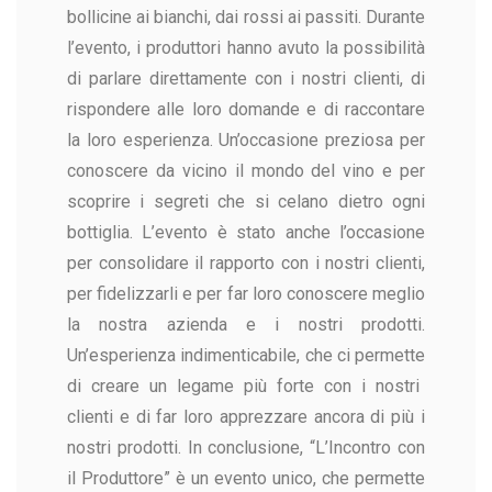
bollicine ai bianchi, dai rossi ai passiti.
Durante
l’evento, i produttori hanno avuto la possibilità
di parlare direttamente con i nostri clienti, di
rispondere alle loro domande e di raccontare
la loro esperienza. Un’occasione preziosa per
conoscere da vicino il mondo del vino e per
scoprire i segreti che si celano dietro ogni
bottiglia.
L’evento è stato anche l’occasione
per consolidare il rapporto con i nostri clienti,
per fidelizzarli e per far loro conoscere meglio
la nostra azienda e i nostri prodotti.
Un’esperienza indimenticabile, che ci permette
di creare un legame più forte con i nostri
clienti e di far loro apprezzare ancora di più i
nostri prodotti.
In conclusione, “L’Incontro con
il Produttore” è un evento unico, che permette