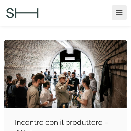
Incontro con il produttore –