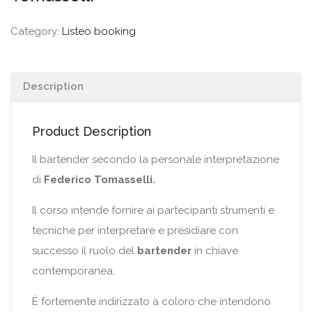
Category:
Listeo booking
Description
Product Description
Il bartender secondo la personale interpretazione
di
Federico Tomasselli.
Il corso intende fornire ai partecipanti strumenti e
tecniche per interpretare e presidiare con
successo il ruolo del
bartender
in chiave
contemporanea.
È fortemente indirizzato a coloro che intendono