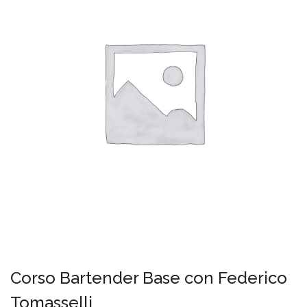
Corso Bartender Base con Federico
Tomasselli