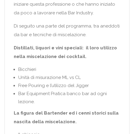
iniziare questa professione o che hanno iniziato
da poco a lavorare nella Bar Industry.
Di seguito una parte del programma, tra aneddoti
da bar e tecniche di miscelazione.
Distillati, liquori e vini speciali: il loro utilizzo
nella miscelazione dei cocktail.
Bicchieri
Unità di misurazione ML vs CL
Free Pouring e l’utilizzo del Jigger
Bar Equipment Pratica banco bar ad ogni
lezione.
La figura del Bartender ed i cenni storici sulla
nascita della miscelazione.