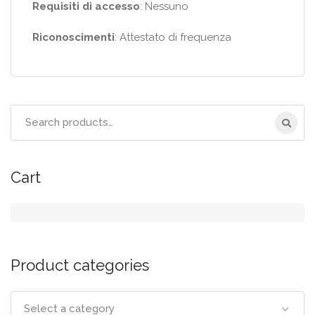
Requisiti di accesso
: Nessuno
Riconoscimenti
: Attestato di frequenza
Search
for:
Cart
Product categories
Select a category