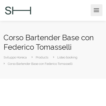
Corso Bartender Base con
Federico Tomasselli
Sviluppo Horeca
Products
Listeo booking
Corso Bartender Base con Federico Tomasselli