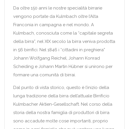
Da oltre 150 anni le nostre specialità birrarie
vengono portate da Kulmbach oltre l’Alta
Franconia in campagna e nel mondo. A
Kulmbach, conosciuta come la “capitale segreta
della birra”, nel XIX secolo la birra veniva prodotta
in 56 birrifici. Nel 1846 i “cittadini in preghiera”
Johann Wolfgang Reichel, Johann Konrad
Scheiding e Johann Martin Hübner si unirono per
formare una comunità di birrai.
Dal punto di vista storico, questo è l’inizio della
lunga tradizione della birra dell’attuale Birrificio
Kulmbacher Aktien-Gesellschaft. Nel corso della
storia della nostra famiglia di produttori di birra
sono accadute molte cose importanti, proprio