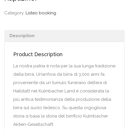
Category:
Listeo booking
Description
Product Description
La nostra patria è nota per la sua lunga tradizione
della birra. Un’anfora da birra di 3.000 anni fa
proveniente da un tumulo funerario dell’era di
Hallstatt nel Kulmbacher Land è considerata la
più antica testimonianza della produzione della
birra sul suolo tedesco. Su questa orgogliosa
storia si basa la storia del birrificio Kulmbacher
Aktien-Gesellschaft.