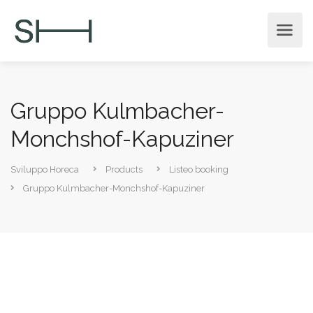
Gruppo Kulmbacher-
Monchshof-Kapuziner
Sviluppo Horeca
Products
Listeo booking
Gruppo Kulmbacher-Monchshof-Kapuziner