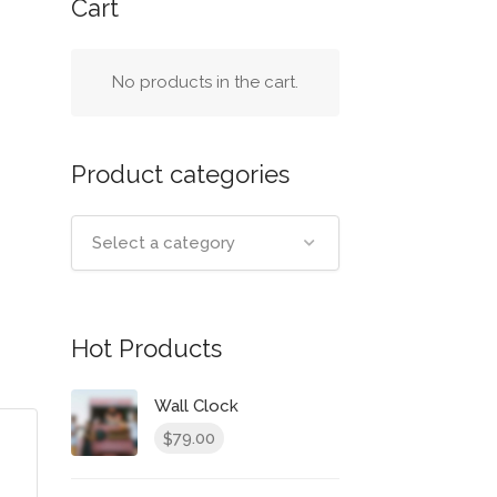
Cart
No products in the cart.
Product categories
Select a category
Hot Products
Wall Clock
79.00
$