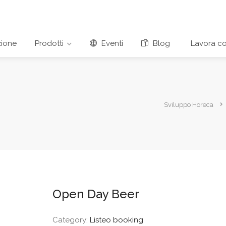
ione
Prodotti
Eventi
Blog
Lavora co
Sviluppo Horeca
Open Day Beer
Category:
Listeo booking