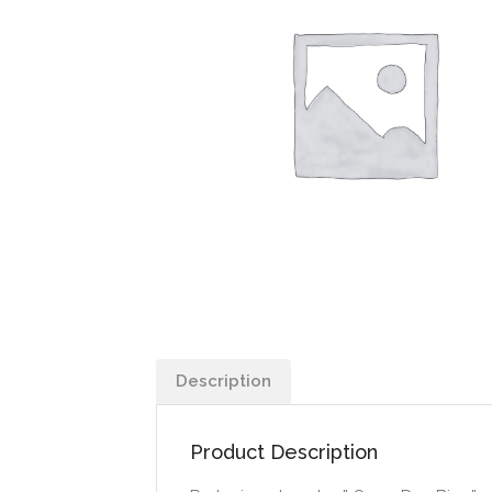
Description
Product Description