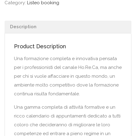
Category:
Listeo booking
Description
Product Description
Una formazione completa e innovativa pensata
per i professionisti del canale Ho.Re.Ca, ma anche
per chi si vuole affacciare in questo mondo, un
ambiente molto competitivo dove la formazione
continua risulta fondamentale.
Una gamma completa di attività formative e un
ricco calendario di appuntamenti dedicato a tutti
coloro che decideranno di migliorare le loro
competenze ed entrare a pieno regime in un