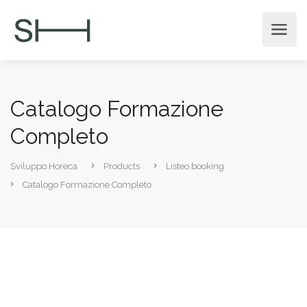
Catalogo Formazione
Completo
Sviluppo Horeca
Products
Listeo booking
Catalogo Formazione Completo