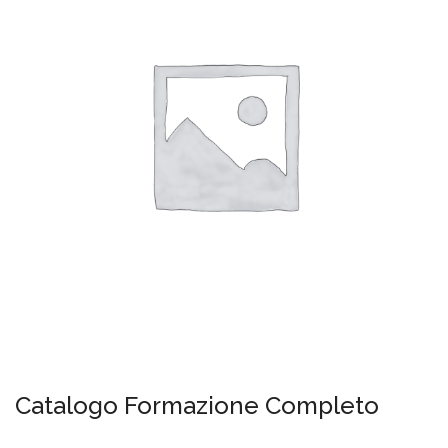
Catalogo Formazione Completo