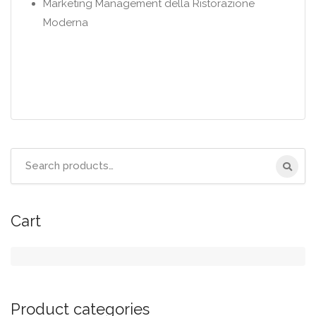
Marketing Management della Ristorazione
Moderna
Search
for:
Cart
Product categories