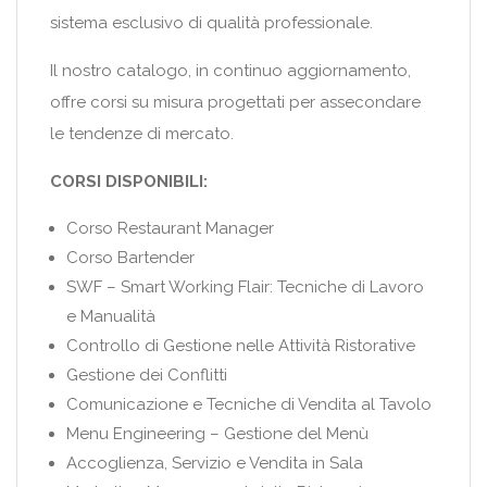
sistema esclusivo di qualità professionale.
Il nostro catalogo, in continuo aggiornamento,
offre corsi su misura progettati per assecondare
le tendenze di mercato.
CORSI DISPONIBILI:
Corso Restaurant Manager
Corso Bartender
SWF – Smart Working Flair: Tecniche di Lavoro
e Manualità
Controllo di Gestione nelle Attività Ristorative
Gestione dei Conflitti
Comunicazione e Tecniche di Vendita al Tavolo
Menu Engineering – Gestione del Menù
Accoglienza, Servizio e Vendita in Sala