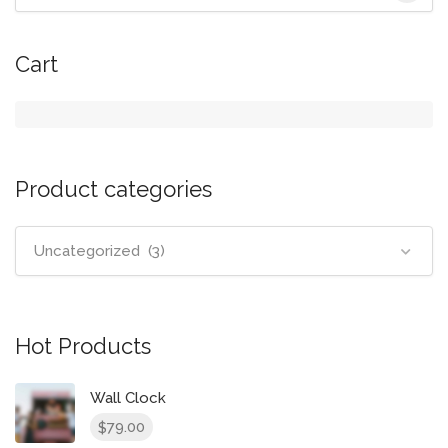
for:
Cart
Product categories
Uncategorized (3)
Hot Products
Wall Clock
79.00
$