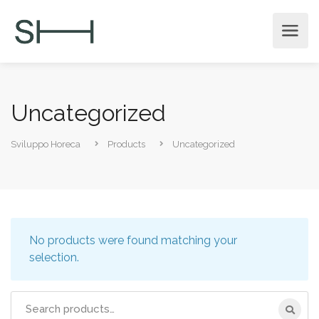
Uncategorized
Sviluppo Horeca
Products
Uncategorized
No products were found matching your
selection.
Search