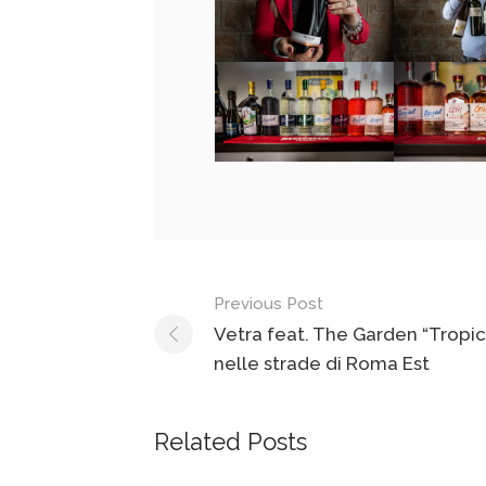
Previous Post
Vetra feat. The Garden “Tropic
nelle strade di Roma Est
Related Posts