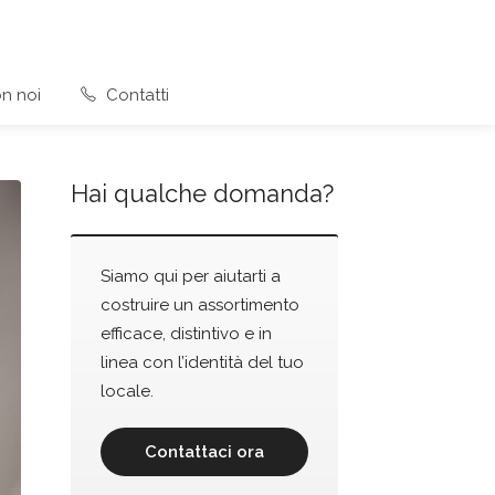
n noi
Contatti
Hai qualche domanda?
Siamo qui per aiutarti a
costruire un assortimento
efficace, distintivo e in
linea con l’identità del tuo
locale.
Contattaci ora