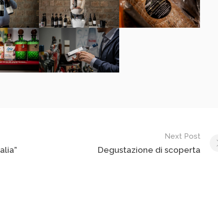
Next Post
alia”
Degustazione di scoperta