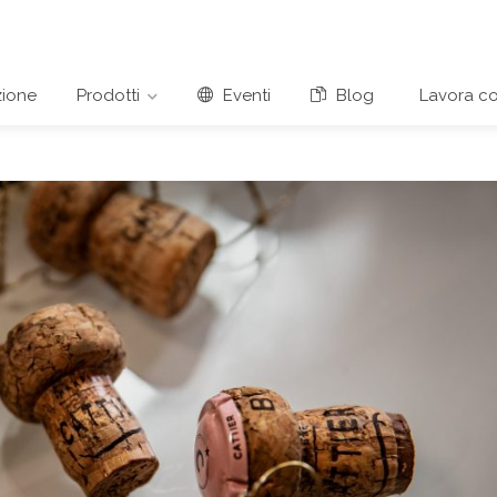
ione
Prodotti
Eventi
Blog
Lavora co