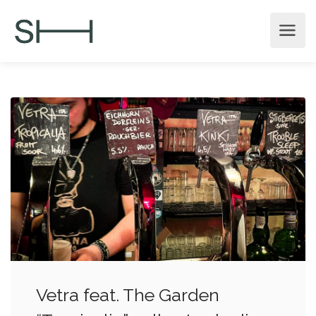
Vetra feat. The Garden