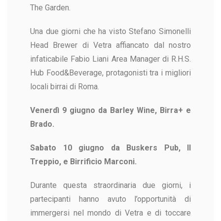
The Garden.
Una due giorni che ha visto Stefano Simonelli
Head Brewer di Vetra affiancato dal nostro
infaticabile Fabio Liani Area Manager di R.H.S.
Hub Food&Beverage, protagonisti tra i migliori
locali birrai di Roma.
Venerdì 9 giugno da Barley Wine, Birra+ e
Brado.
Sabato 10 giugno da Buskers Pub, Il
Treppio, e Birrificio Marconi.
Durante questa straordinaria due giorni, i
partecipanti hanno avuto l’opportunità di
immergersi nel mondo di Vetra e di toccare