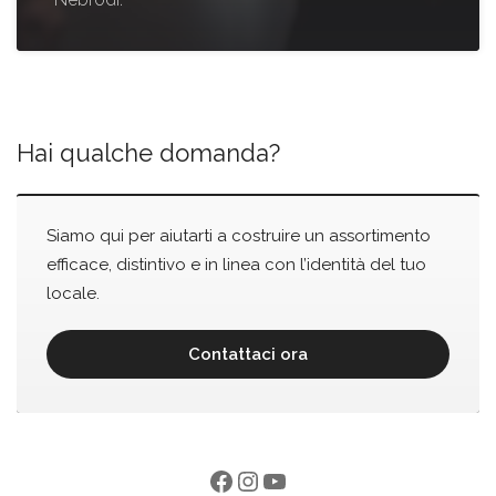
Hai qualche domanda?
Siamo qui per aiutarti a costruire un assortimento
efficace, distintivo e in linea con l’identità del tuo
locale.
Contattaci ora