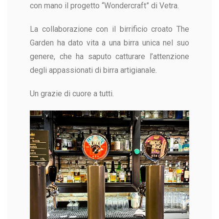
con mano il progetto “Wondercraft” di Vetra.
La collaborazione con il birrificio croato The
Garden ha dato vita a una birra unica nel suo
genere, che ha saputo catturare l’attenzione
degli appassionati di birra artigianale.
Un grazie di cuore a tutti.