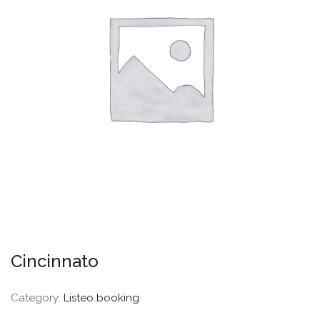
Cincinnato
Category:
Listeo booking