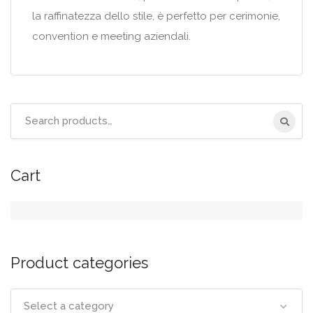
la raffinatezza dello stile, è perfetto per cerimonie,
convention e meeting aziendali.
Search
for:
Cart
Product categories
Select a category