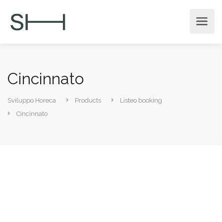
Cincinnato
Sviluppo Horeca
Products
Listeo booking
Cincinnato