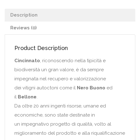
Description
Reviews (0)
Product Description
Cincinnato
, riconoscendo nella tipicità e
biodiversità un gran valore, è da sempre
impegnata nel recupero e valorizzazione
dei vitigni autoctoni come il
Nero Buono
ed
il
Bellone
.
Da oltre 20 anni ingenti risorse, umane ed
economiche, sono state destinate in
un impegnativo progetto di qualità, volto al
miglioramento del prodotto e alla riqualificazione