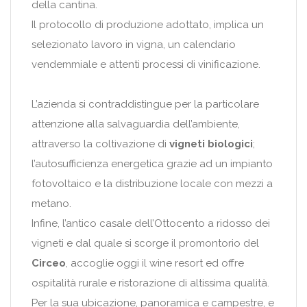
della cantina.
Il protocollo di produzione adottato, implica un
selezionato lavoro in vigna, un calendario
vendemmiale e attenti processi di vinificazione.
L’azienda si contraddistingue per la particolare
attenzione alla salvaguardia dell’ambiente,
attraverso la coltivazione di
vigneti biologici
;
l’autosufficienza energetica grazie ad un impianto
fotovoltaico e la distribuzione locale con mezzi a
metano.
Infine, l’antico casale dell’Ottocento a ridosso dei
vigneti e dal quale si scorge il promontorio del
Circeo
, accoglie oggi il wine resort ed offre
ospitalità rurale e ristorazione di altissima qualità.
Per la sua ubicazione, panoramica e campestre, e