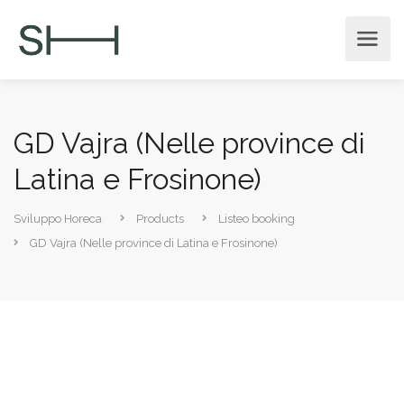
GD Vajra (Nelle province di
Latina e Frosinone)
Sviluppo Horeca
Products
Listeo booking
GD Vajra (Nelle province di Latina e Frosinone)