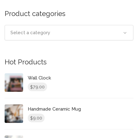
Product categories
Select a category
Hot Products
Wall Clock
79.00
$
Handmade Ceramic Mug
9.00
$