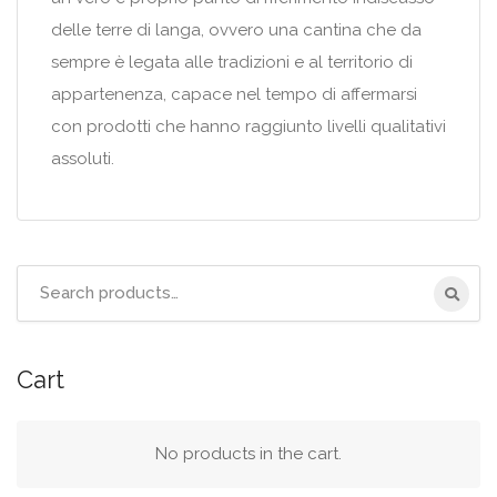
delle terre di langa, ovvero una cantina che da
sempre è legata alle tradizioni e al territorio di
appartenenza, capace nel tempo di affermarsi
con prodotti che hanno raggiunto livelli qualitativi
assoluti.
Search
for:
Cart
No products in the cart.