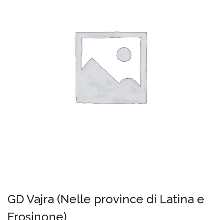
GD Vajra (Nelle province di Latina e
Frosinone)