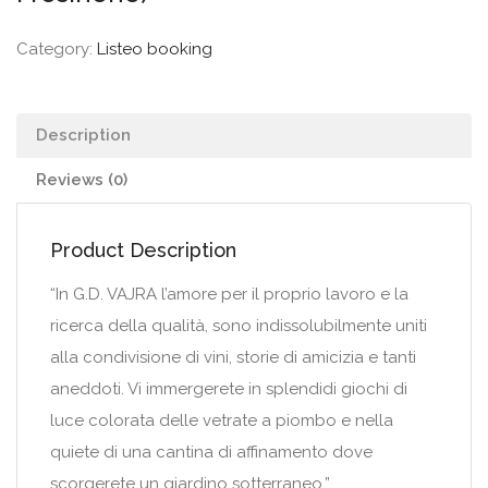
Category:
Listeo booking
Description
Reviews (0)
Product Description
“In G.D. VAJRA l’amore per il proprio lavoro e la
ricerca della qualità, sono indissolubilmente uniti
alla condivisione di vini, storie di amicizia e tanti
aneddoti. Vi immergerete in splendidi giochi di
luce colorata delle vetrate a piombo e nella
quiete di una cantina di affinamento dove
scorgerete un giardino sotterraneo.”