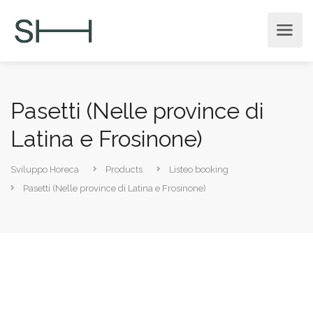
Pasetti (Nelle province di
Latina e Frosinone)
Sviluppo Horeca
Products
Listeo booking
Pasetti (Nelle province di Latina e Frosinone)