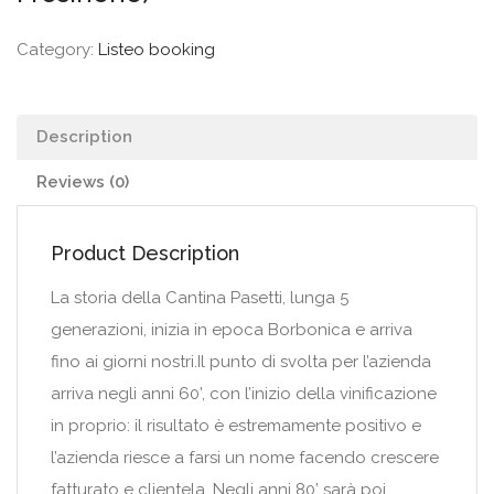
Category:
Listeo booking
Description
Reviews (0)
Product Description
La storia della Cantina Pasetti, lunga 5
generazioni, inizia in epoca Borbonica e arriva
fino ai giorni nostri.Il punto di svolta per l’azienda
arriva negli anni 60’, con l’inizio della vinificazione
in proprio: il risultato è estremamente positivo e
l’azienda riesce a farsi un nome facendo crescere
fatturato e clientela. Negli anni 80’ sarà poi