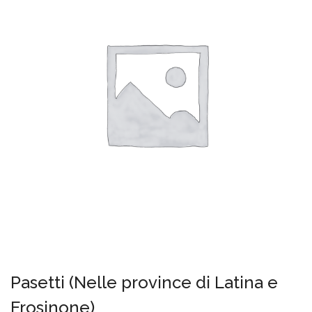
Pasetti (Nelle province di Latina e
Frosinone)