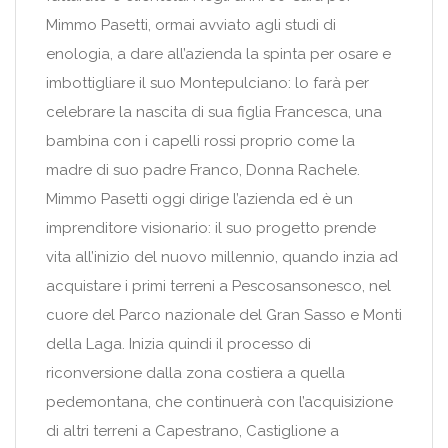
Mimmo Pasetti, ormai avviato agli studi di
enologia, a dare all’azienda la spinta per osare e
imbottigliare il suo Montepulciano: lo farà per
celebrare la nascita di sua figlia Francesca, una
bambina con i capelli rossi proprio come la
madre di suo padre Franco, Donna Rachele.
Mimmo Pasetti oggi dirige l’azienda ed è un
imprenditore visionario: il suo progetto prende
vita all’inizio del nuovo millennio, quando inzia ad
acquistare i primi terreni a Pescosansonesco, nel
cuore del Parco nazionale del Gran Sasso e Monti
della Laga. Inizia quindi il processo di
riconversione dalla zona costiera a quella
pedemontana, che continuerà con l’acquisizione
di altri terreni a Capestrano, Castiglione a