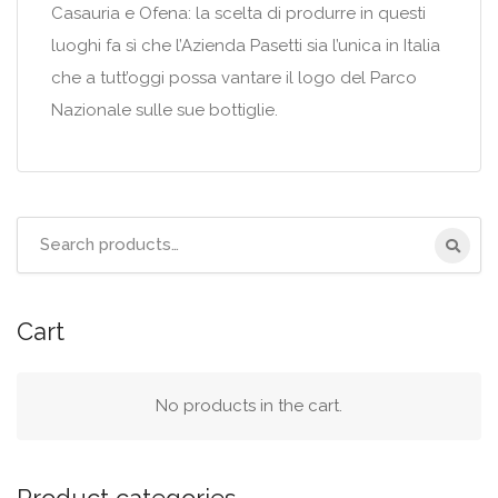
Casauria e Ofena: la scelta di produrre in questi
luoghi fa sì che l’Azienda Pasetti sia l’unica in Italia
che a tutt’oggi possa vantare il logo del Parco
Nazionale sulle sue bottiglie.
Search
for:
Cart
No products in the cart.