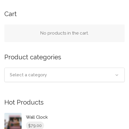
Cart
No products in the cart.
Product categories
Select a category
Hot Products
Wall Clock
79.00
$