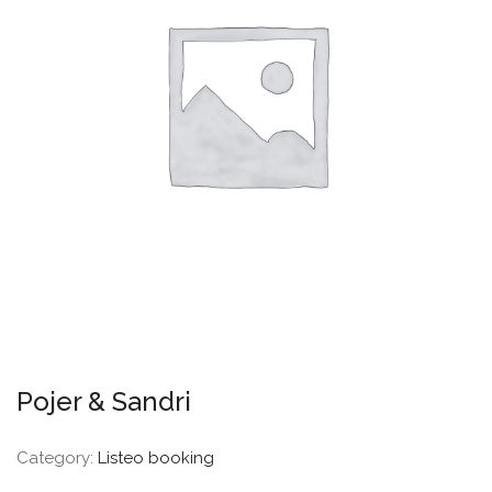
Pojer & Sandri
Category:
Listeo booking