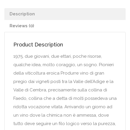
Description
Reviews (0)
Product Description
1975, due giovani, due ettari, poche risorse,
qualche idea, molto coraggio, un sogno. Pionieri
della viticoltura eroica Produrre vino di gran
pregio dai vigneti posti tra la Valle dell’Adige e la
Valle di Cembra, precisamente sulla collina di
Faedo, collina che a detta di molti possedeva una
ridotta vocazione vitata. Arrivando un giorno ad
un vino dove la chimica non è ammessa, dove
tutto deve seguire un filo logico verso la purezza,