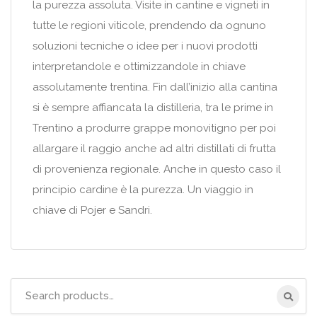
la purezza assoluta. Visite in cantine e vigneti in
tutte le regioni viticole, prendendo da ognuno
soluzioni tecniche o idee per i nuovi prodotti
interpretandole e ottimizzandole in chiave
assolutamente trentina. Fin dall’inizio alla cantina
si è sempre affiancata la distilleria, tra le prime in
Trentino a produrre grappe monovitigno per poi
allargare il raggio anche ad altri distillati di frutta
di provenienza regionale. Anche in questo caso il
principio cardine è la purezza. Un viaggio in
chiave di Pojer e Sandri.
Search
for: