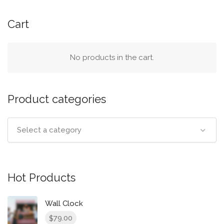
Cart
No products in the cart.
Product categories
Select a category
Hot Products
Wall Clock
79.00
$