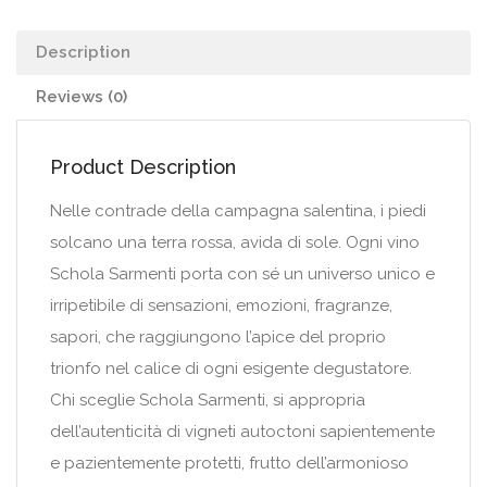
Description
Reviews (0)
Product Description
Nelle contrade della campagna salentina, i piedi
solcano una terra rossa, avida di sole. Ogni vino
Schola Sarmenti porta con sé un universo unico e
irripetibile di sensazioni, emozioni, fragranze,
sapori, che raggiungono l’apice del proprio
trionfo nel calice di ogni esigente degustatore.
Chi sceglie Schola Sarmenti, si appropria
dell’autenticità di vigneti autoctoni sapientemente
e pazientemente protetti, frutto dell’armonioso