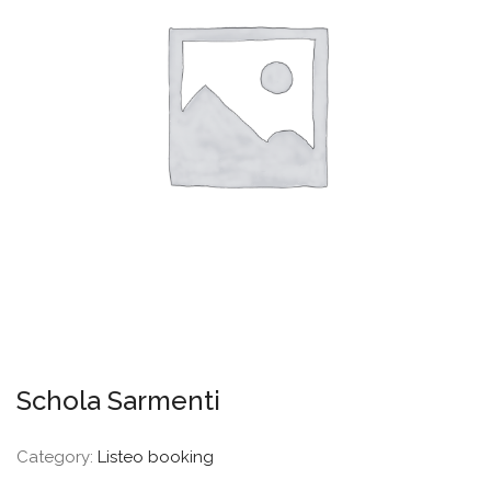
Schola Sarmenti
Category:
Listeo booking