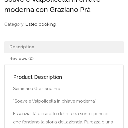
moderna con Graziano Prà
Category:
Listeo booking
Description
Reviews (0)
Product Description
Seminario Graziano Prà
“Soave e Valpolicella in chiave moderna”
Essenzialità e rispetto della terra sono i principi
che fondano la storia dell’azienda. Purezza è una