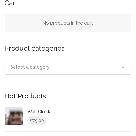
Cart
No products in the cart.
Product categories
Select a category
Hot Products
Wall Clock
79.00
$