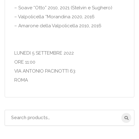
– Soave “Otto” 2010, 2021 (Stelvin e Sughero)
– Valpolicella “Morandina 2020, 2016
– Amarone della Valpolicella 2010, 2016
LUNEDI 5 SETTEMBRE 2022
ORE 11:00
VIA ANTONIO PACINOTTI 63
ROMA
Search
for: