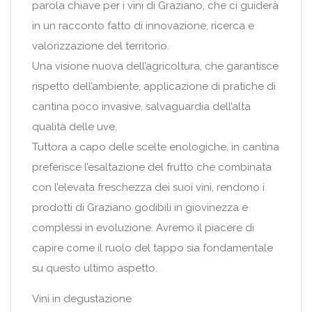
parola chiave per i vini di Graziano, che ci guiderà
in un racconto fatto di innovazione, ricerca e
valorizzazione del territorio.
Una visione nuova dell’agricoltura, che garantisce
rispetto dell’ambiente, applicazione di pratiche di
cantina poco invasive, salvaguardia dell’alta
qualità delle uve.
Tuttora a capo delle scelte enologiche, in cantina
preferisce l’esaltazione del frutto che combinata
con l’elevata freschezza dei suoi vini, rendono i
prodotti di Graziano godibili in giovinezza e
complessi in evoluzione. Avremo il piacere di
capire come il ruolo del tappo sia fondamentale
su questo ultimo aspetto.
Vini in degustazione