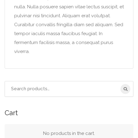
nulla. Nulla posuere sapien vitae lectus suscipit, et
pulvinar nisi tincidunt. Aliquam erat volutpat.
Curabitur convallis fringilla diam sed aliquam. Sed
tempor iaculis massa faucibus feugiat. In
fermentum facilisis massa, a consequat purus
viverra.
Search
for:
Cart
No products in the cart.