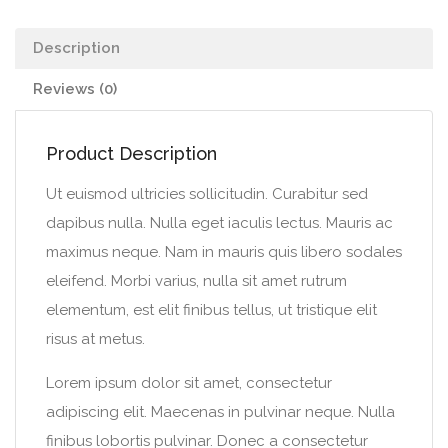
Description
Reviews (0)
Product Description
Ut euismod ultricies sollicitudin. Curabitur sed
dapibus nulla. Nulla eget iaculis lectus. Mauris ac
maximus neque. Nam in mauris quis libero sodales
eleifend. Morbi varius, nulla sit amet rutrum
elementum, est elit finibus tellus, ut tristique elit
risus at metus.
Lorem ipsum dolor sit amet, consectetur
adipiscing elit. Maecenas in pulvinar neque. Nulla
finibus lobortis pulvinar. Donec a consectetur