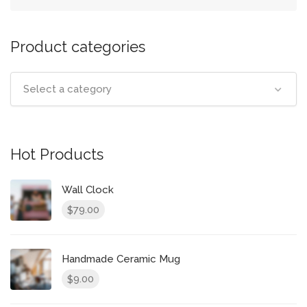
Product categories
Select a category
Hot Products
Wall Clock
79.00
$
Handmade Ceramic Mug
9.00
$