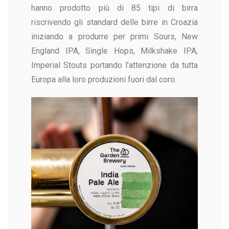
hanno prodotto più di 85 tipi di birra
riscrivendo gli standard delle birre in Croazia
iniziando a produrre per primi Sours, New
England IPA, Single Hops, Milkshake IPA,
Imperial Stouts portando l’attenzione da tutta
Europa alla loro produzioni fuori dal coro.