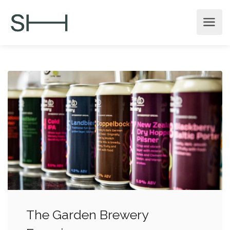
The Garden Brewery