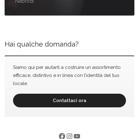
Nebrodi:
Hai qualche domanda?
Siamo qui per aiutarti a costruire un assortimento
efficace, distintivo e in linea con l’identità del tuo
locale.
Contattaci ora