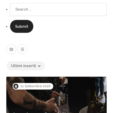
Ultimi inseriti
21 Settembre 2026