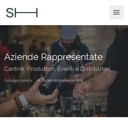
Aziende Rappresentate
Cantine, Produttori, Eventi e Distributori
Sviluppo Horeca
Aziende Rappresentate